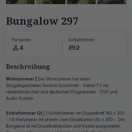
Bungalow 297
Personen:
Schlafzimmer:
4
2
Beschreibung
Wohnzimmer |
Das Wohnzimmer hat einen
Sitzgelegenheiten Bereich Esszimmer - Kabel-TV mit
niederländischen und deutschen Programmen - DVD und
Audio-System
Schlafzimmer (2)
| 1 Schlafzimmer mit Doppelbett 160 x 200
- 1 Schlafzimmer mit jeweils zwei Einzelbetten 80 x 200 - Der
Bungalow ist mit Einzelbettdecken und Kissen ausgestattet.