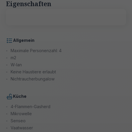
Eigenschaften
Allgemein
Maximale Personenzahl: 4
m2
W-lan
Keine Haustiere erlaubt
Nichtraucherbungalow
Küche
4-Flammen-Gasherd
Mikrowelle
Senseo
Vaatwasser