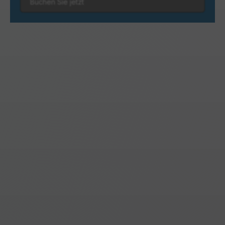
Buchen Sie jetzt