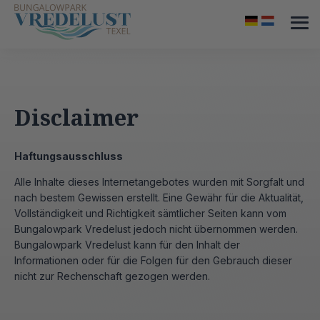
Disclaimer
Haftungsausschluss
Alle Inhalte dieses Internetangebotes wurden mit Sorgfalt und
nach bestem Gewissen erstellt. Eine Gewähr für die Aktualität,
Vollständigkeit und Richtigkeit sämtlicher Seiten kann vom
Bungalowpark Vredelust jedoch nicht übernommen werden.
Bungalowpark Vredelust kann für den Inhalt der
Informationen oder für die Folgen für den Gebrauch dieser
nicht zur Rechenschaft gezogen werden.