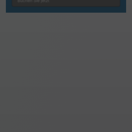
Buchen Sie jetzt