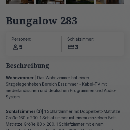
Bungalow 283
Personen:
Schlafzimmer:
5
3
Beschreibung
Wohnzimmer
| Das Wohnzimmer hat einen
Sitzgelegenheiten Bereich Esszimmer - Kabel-TV mit
niederländischen und deutschen Programmen und Audio-
System
Schlafzimmer (3)|
1 Schlafzimmer mit Doppelbett-Matratze
Größe 160 x 200. 1 Schlafzimmer mit einem einzelnen Bett-
Matratze Größe 80 x 200. 1 Schlafzimmer mit einem