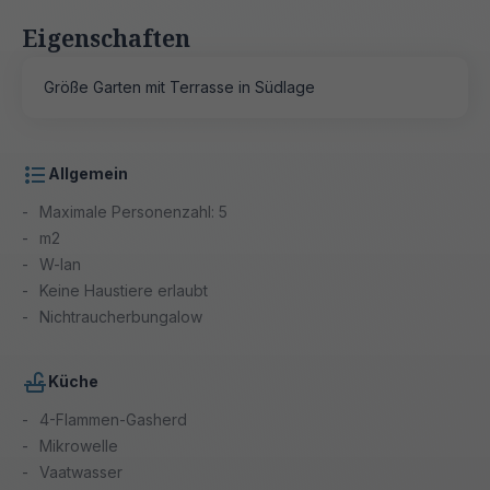
Eigenschaften
Größe Garten mit Terrasse in Südlage
Allgemein
Maximale Personenzahl: 5
m2
W-lan
Keine Haustiere erlaubt
Nichtraucherbungalow
Küche
4-Flammen-Gasherd
Mikrowelle
Vaatwasser