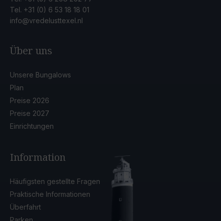
Tel.
+31 (0) 6 53 18 18 01
info@vredelusttexel.nl
Über uns
Unsere Bungalows
Plan
Preise 2026
Preise 2027
Einrichtungen
Information
Häufigsten gestellte Fragen
Praktische Informationen
Überfahrt
Parken