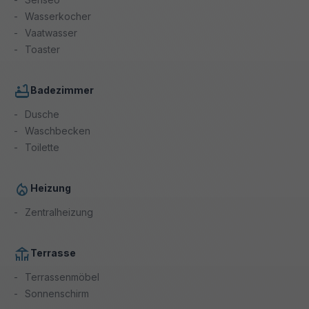
Wasserkocher
Vaatwasser
Toaster
Badezimmer
Dusche
Waschbecken
Toilette
Heizung
Zentralheizung
Terrasse
Terrassenmöbel
Sonnenschirm