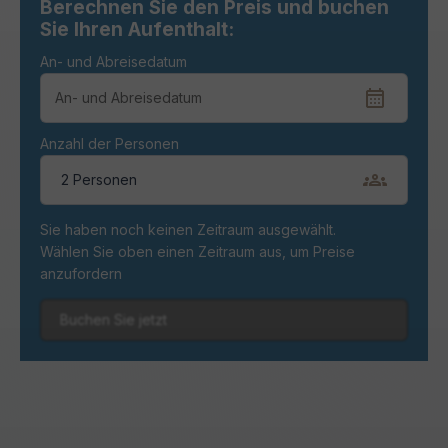
Berechnen Sie den Preis und buchen
Sie Ihren Aufenthalt:
An- und Abreisedatum
Anzahl der Personen
2 Personen
Sie haben noch keinen Zeitraum ausgewählt.
Wählen Sie oben einen Zeitraum aus, um Preise
anzufordern
Buchen Sie jetzt