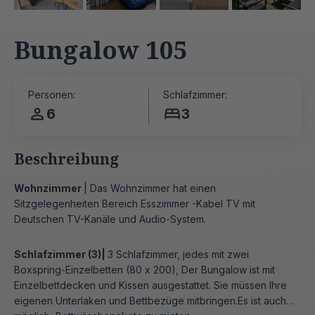
Bungalow 105
Personen:
Schlafzimmer:
6
3
Beschreibung
Wohnzimmer
| Das Wohnzimmer hat einen
Sitzgelegenheiten Bereich Esszimmer -Kabel TV mit
Deutschen TV-Kanäle und Audio-System.
Schlafzimmer (3)|
3 Schlafzimmer, jedes mit zwei
Boxspring-Einzelbetten (80 x 200), Der Bungalow ist mit
Einzelbettdecken und Kissen ausgestattet. Sie müssen Ihre
eigenen Unterlaken und Bettbezüge mitbringen.Es ist auch