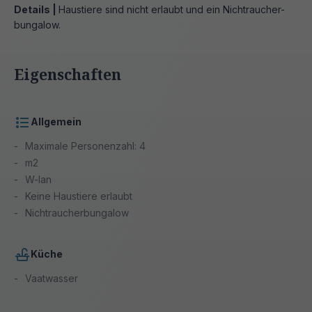
Details |
Haustiere sind nicht erlaubt und ein Nichtraucher-
bungalow.
Eigenschaften
Allgemein
Maximale Personenzahl: 4
m2
W-lan
Keine Haustiere erlaubt
Nichtraucherbungalow
Küche
Vaatwasser