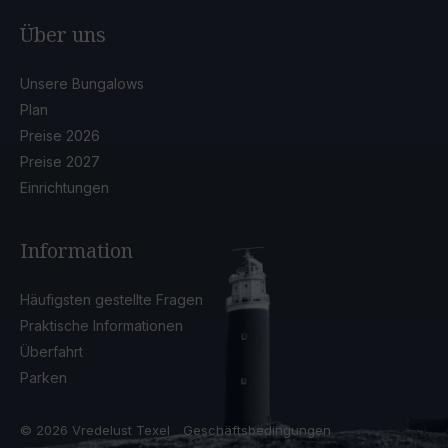
Über uns
Unsere Bungalows
Plan
Preise 2026
Preise 2027
Einrichtungen
Information
Häufigsten gestellte Fragen
Praktische Informationen
Überfahrt
Parken
© 2026 Vredelust Texel
Geschäftsbedingungen