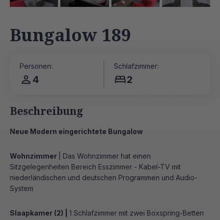
Bungalow 189
Personen:
Schlafzimmer:
4
2
Beschreibung
Neue Modern eingerichtete Bungalow
Wohnzimmer
| Das Wohnzimmer hat einen
Sitzgelegenheiten Bereich Esszimmer - Kabel-TV mit
niederländischen und deutschen Programmen und Audio-
System
Slaapkamer (2) |
1 Schlafzimmer mit zwei Boxspring-Betten