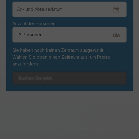
Anzahl der Personen
2 Personen
Sie haben noch keinen Zeitraum ausgewählt.
Wählen Sie oben einen Zeitraum aus, um Preise
anzufordern
Buchen Sie jetzt