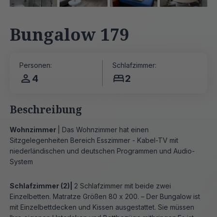
Bungalow 179
Personen:
Schlafzimmer:
4
2
Beschreibung
Wohnzimmer
| Das Wohnzimmer hat einen
Sitzgelegenheiten Bereich Esszimmer - Kabel-TV mit
niederländischen und deutschen Programmen und Audio-
System
Schlafzimmer (2)|
2 Schlafzimmer mit beide zwei
Einzelbetten. Matratze Größen 80 x 200. – Der Bungalow ist
mit Einzelbettdecken und Kissen ausgestattet. Sie müssen