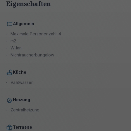
Eigenschaften
Allgemein
Maximale Personenzahl: 4
m2
W-lan
Nichtraucherbungalow
Küche
Vaatwasser
Heizung
Zentralheizung
Terrasse