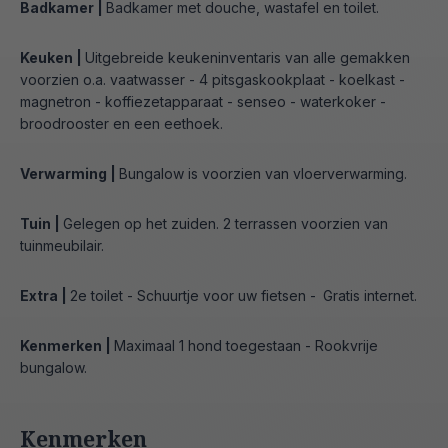
Badkamer |
Badkamer met douche, wastafel en toilet.
Keuken |
Uitgebreide keukeninventaris van alle gemakken
voorzien o.a. vaatwasser - 4 pitsgaskookplaat - koelkast -
magnetron - koffiezetapparaat - senseo - waterkoker -
broodrooster en een eethoek.
Verwarming |
Bungalow is voorzien van vloerverwarming.
Tuin |
Gelegen op het zuiden. 2 terrassen voorzien van
tuinmeubilair.
Extra |
2e toilet - Schuurtje voor uw fietsen -
Gratis internet.
Kenmerken |
Maximaal 1 hond toegestaan - Rookvrije
bungalow.
Kenmerken