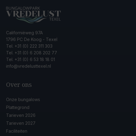
Californiëweg 97A
1796 PC De Koog - Texel
Tel.
+31 (0) 222 311 303
Tel.
+31 (0) 6 208 202 77
Tel.
+31 (0) 6 53 18 18 01
info@vredelusttexel.nl
Over ons
Onze bungalows
Plattegrond
Tarieven 2026
Tarieven 2027
Faciliteiten