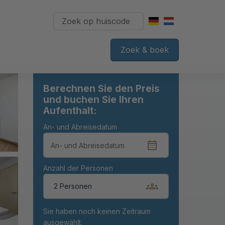
Zoek & boek
Berechnen Sie den Preis
und buchen Sie Ihren
Aufenthalt:
An- und Abreisedatum
Anzahl der Personen
2 Personen
Sie haben noch keinen Zeitraum
ausgewählt.