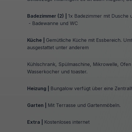
Badezimmer (2) |
1x Badezimmer mit Dusche 
- Badewanne und WC
Küche |
Gemütliche Küche mit Essbereich. Um
ausgestattet unter anderem
Kühlschrank, Spülmaschine, Mikrowelle, Ofen
Wasserkocher und toaster.
Heizung |
Bungalow verfügt über eine Zentra
Garten |
Mit Terrasse und Gartenmöbeln.
Extra |
Kostenloses internet