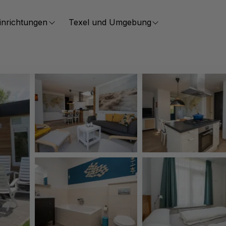
inrichtungen
Texel und Umgebung