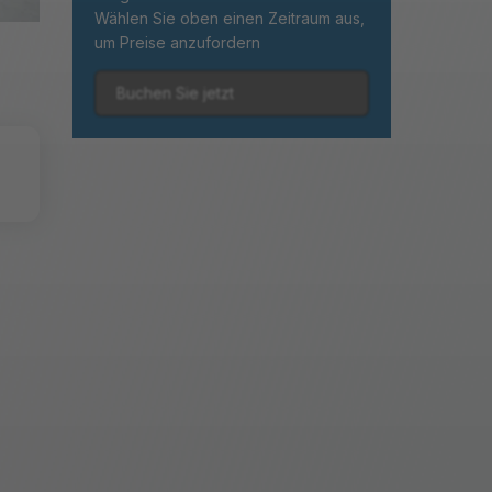
Wählen Sie oben einen Zeitraum aus,
um Preise anzufordern
Buchen Sie jetzt